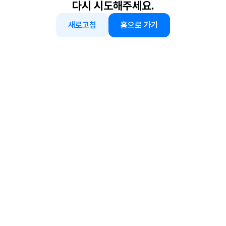
다시 시도해주세요.
새로고침
홈으로 가기