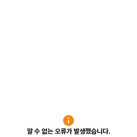
알 수 없는 오류가 발생했습니다.