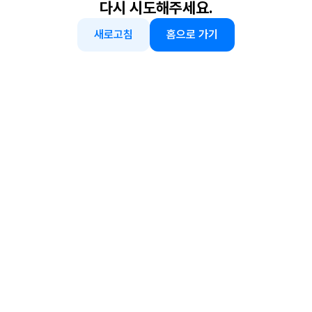
다시 시도해주세요.
새로고침
홈으로 가기