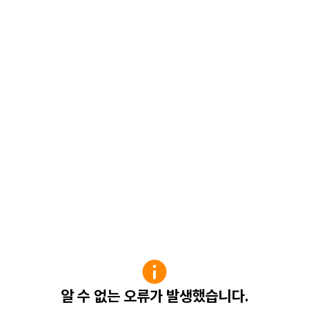
알 수 없는 오류가 발생했습니다.