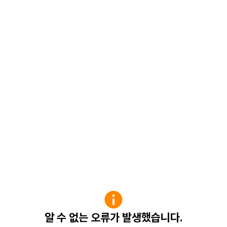
알 수 없는 오류가 발생했습니다.