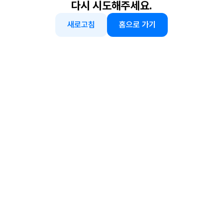
다시 시도해주세요.
새로고침
홈으로 가기