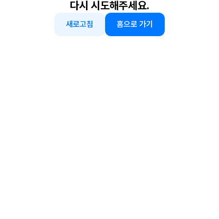
다시 시도해주세요.
새로고침
홈으로 가기