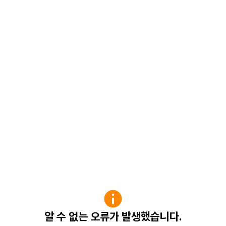
알 수 없는 오류가 발생했습니다.