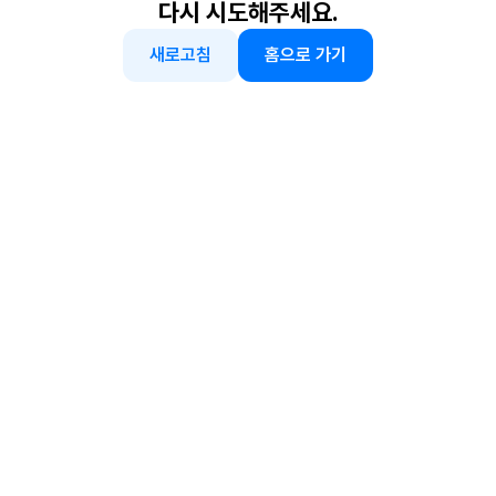
다시 시도해주세요.
새로고침
홈으로 가기