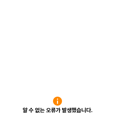
알 수 없는 오류가 발생했습니다.