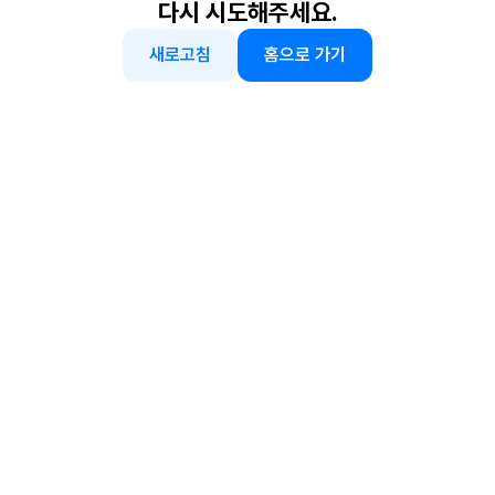
다시 시도해주세요.
새로고침
홈으로 가기