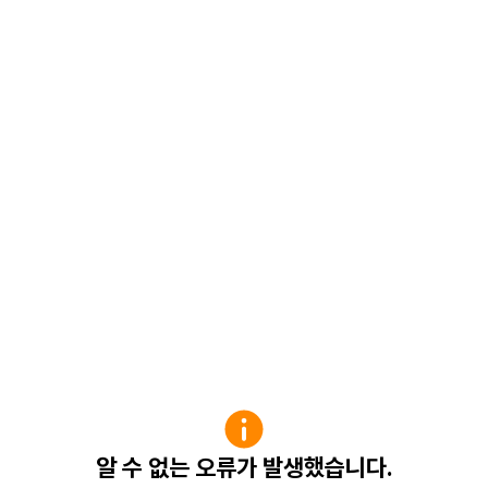
알 수 없는 오류가 발생했습니다.