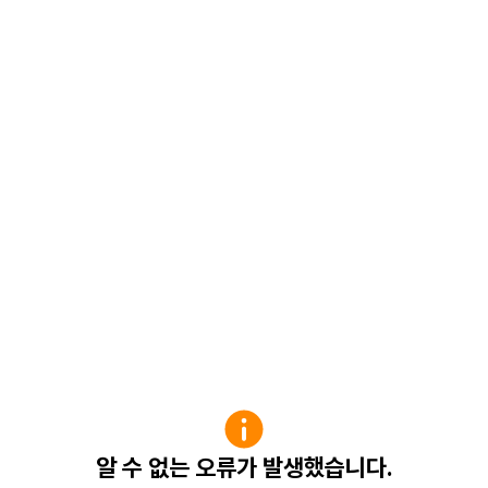
알 수 없는 오류가 발생했습니다.