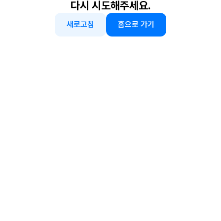
다시 시도해주세요.
새로고침
홈으로 가기