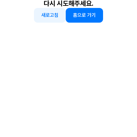
다시 시도해주세요.
새로고침
홈으로 가기