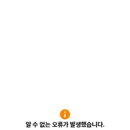
알 수 없는 오류가 발생했습니다.