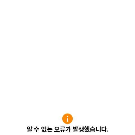
알 수 없는 오류가 발생했습니다.