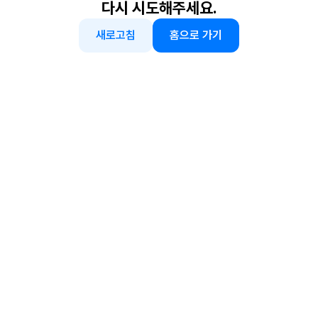
다시 시도해주세요.
새로고침
홈으로 가기