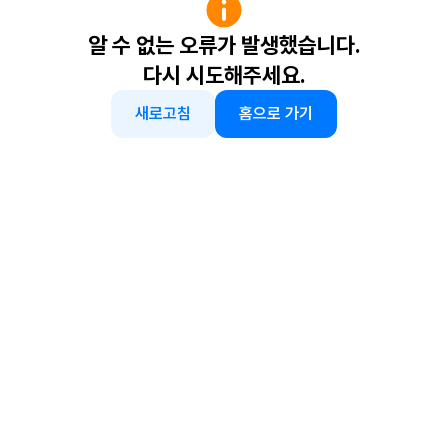
알 수 없는 오류가 발생했습니다.
다시 시도해주세요.
새로고침
홈으로 가기