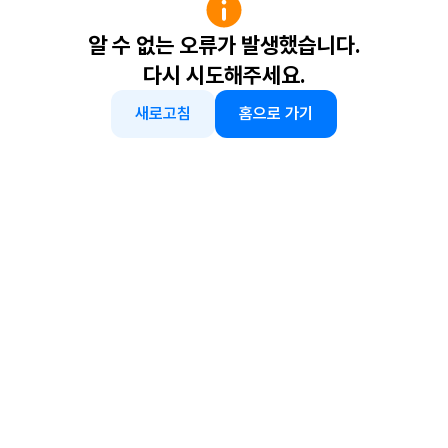
알 수 없는 오류가 발생했습니다.
다시 시도해주세요.
새로고침
홈으로 가기