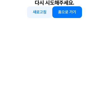
다시 시도해주세요.
새로고침
홈으로 가기