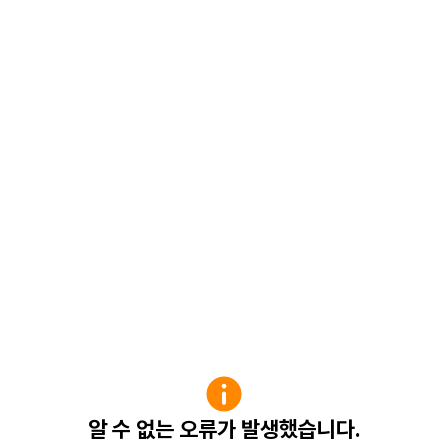
알 수 없는 오류가 발생했습니다.