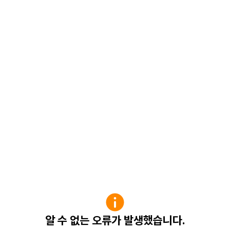
알 수 없는 오류가 발생했습니다.