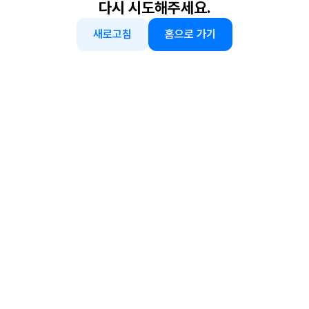
다시 시도해주세요.
새로고침
홈으로 가기