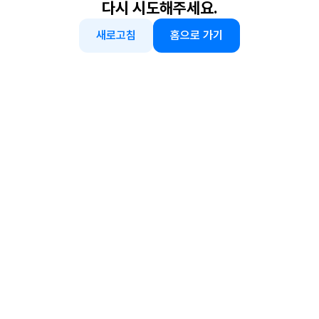
다시 시도해주세요.
새로고침
홈으로 가기