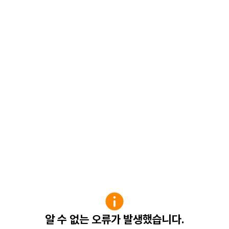
알 수 없는 오류가 발생했습니다.