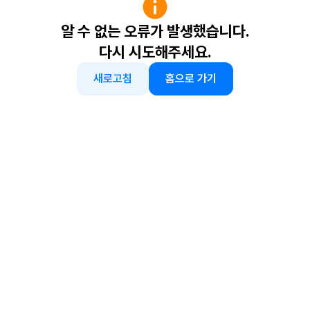
알 수 없는 오류가 발생했습니다.
다시 시도해주세요.
새로고침
홈으로 가기