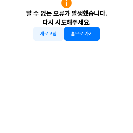
알 수 없는 오류가 발생했습니다.
다시 시도해주세요.
새로고침
홈으로 가기