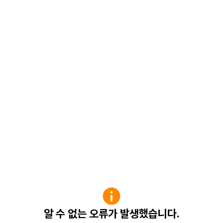
알 수 없는 오류가 발생했습니다.