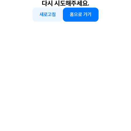
다시 시도해주세요.
새로고침
홈으로 가기