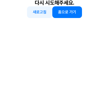
다시 시도해주세요.
새로고침
홈으로 가기