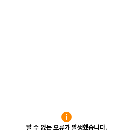
알 수 없는 오류가 발생했습니다.