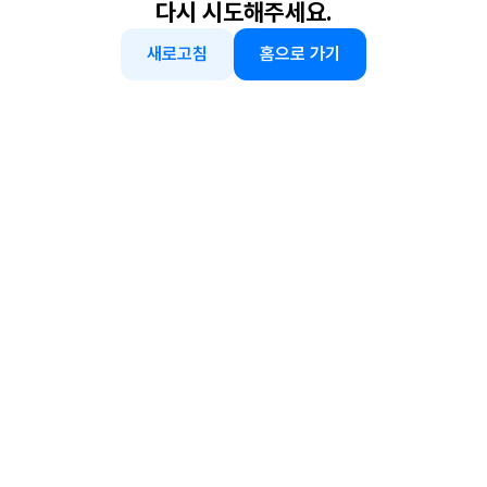
다시 시도해주세요.
새로고침
홈으로 가기