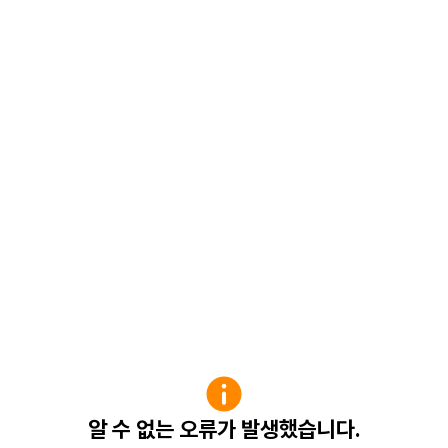
알 수 없는 오류가 발생했습니다.