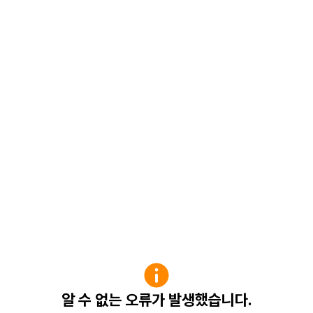
알 수 없는 오류가 발생했습니다.