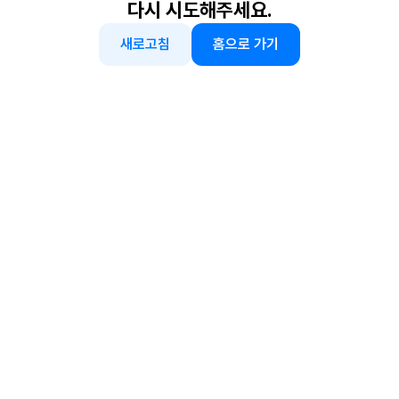
다시 시도해주세요.
새로고침
홈으로 가기