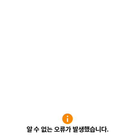
알 수 없는 오류가 발생했습니다.