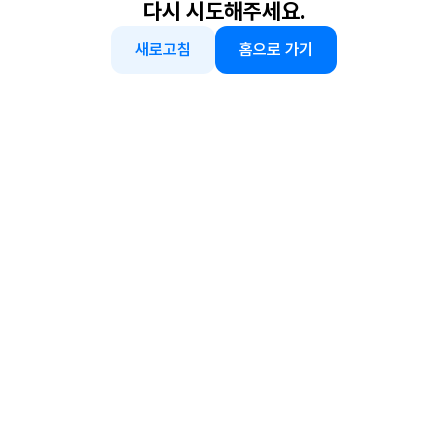
다시 시도해주세요.
새로고침
홈으로 가기