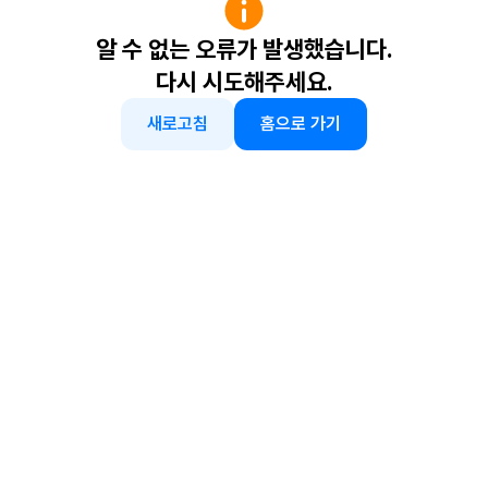
알 수 없는 오류가 발생했습니다.
다시 시도해주세요.
새로고침
홈으로 가기