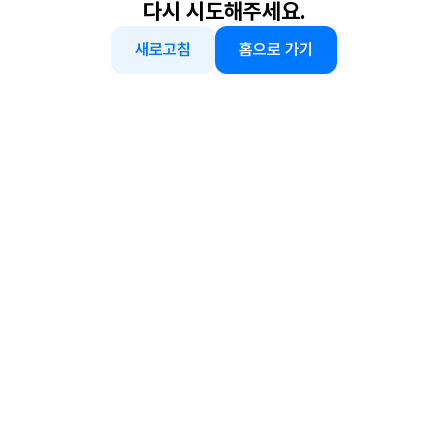
다시 시도해주세요.
새로고침
홈으로 가기