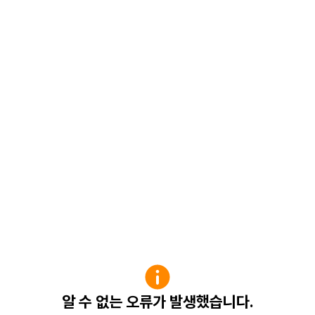
알 수 없는 오류가 발생했습니다.