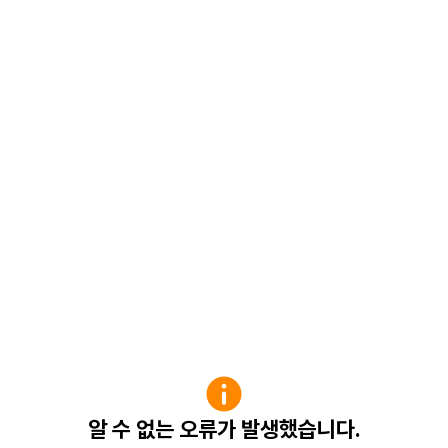
알 수 없는 오류가 발생했습니다.