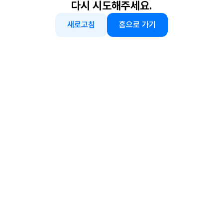
다시 시도해주세요.
새로고침
홈으로 가기