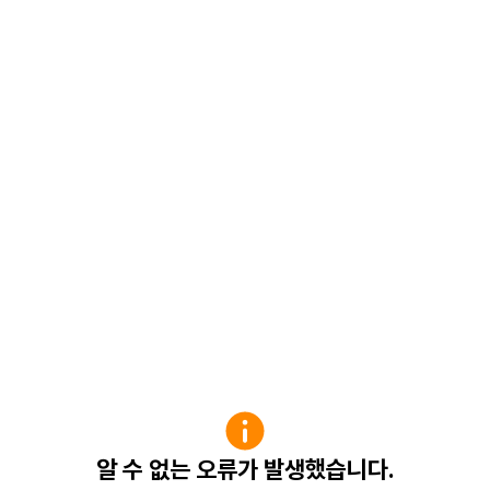
알 수 없는 오류가 발생했습니다.