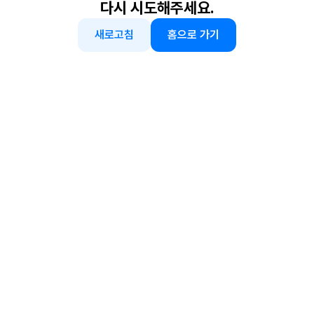
다시 시도해주세요.
새로고침
홈으로 가기