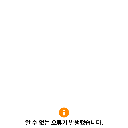
알 수 없는 오류가 발생했습니다.