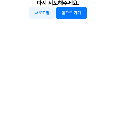
다시 시도해주세요.
새로고침
홈으로 가기