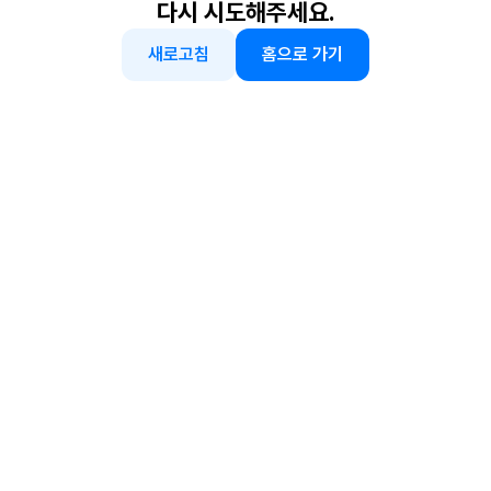
다시 시도해주세요.
새로고침
홈으로 가기