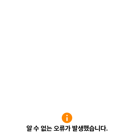
알 수 없는 오류가 발생했습니다.