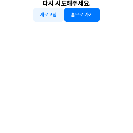
다시 시도해주세요.
새로고침
홈으로 가기