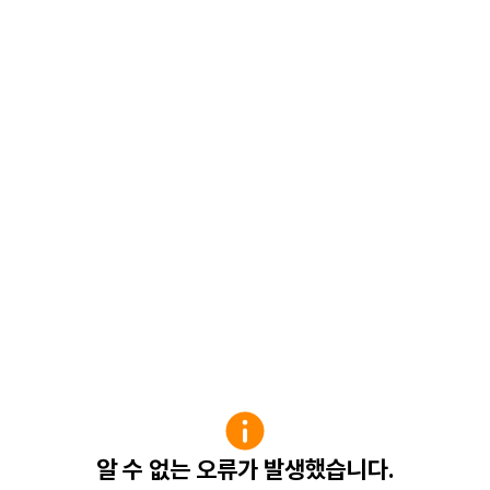
알 수 없는 오류가 발생했습니다.