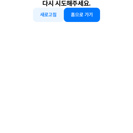
다시 시도해주세요.
새로고침
홈으로 가기