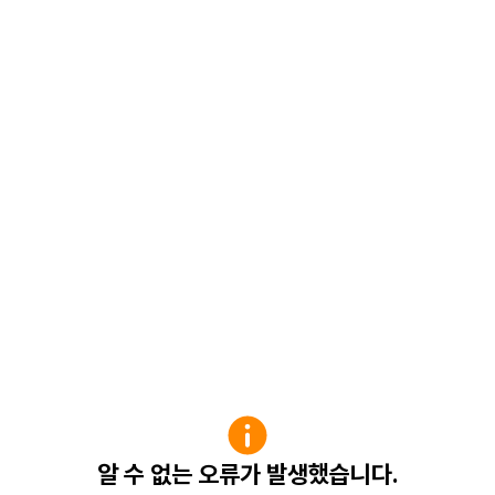
알 수 없는 오류가 발생했습니다.