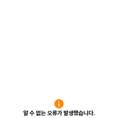
알 수 없는 오류가 발생했습니다.