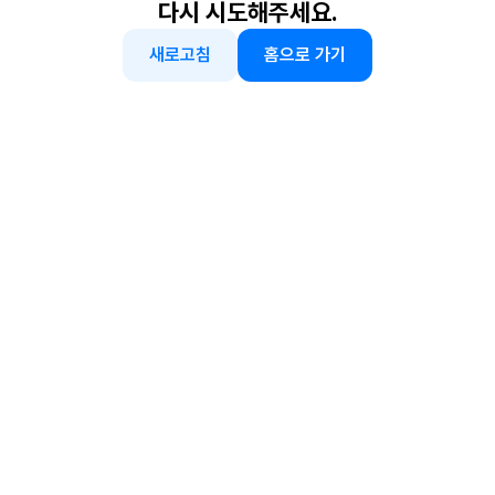
다시 시도해주세요.
새로고침
홈으로 가기