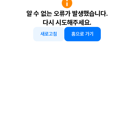
알 수 없는 오류가 발생했습니다.
다시 시도해주세요.
새로고침
홈으로 가기