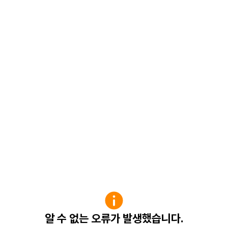
알 수 없는 오류가 발생했습니다.