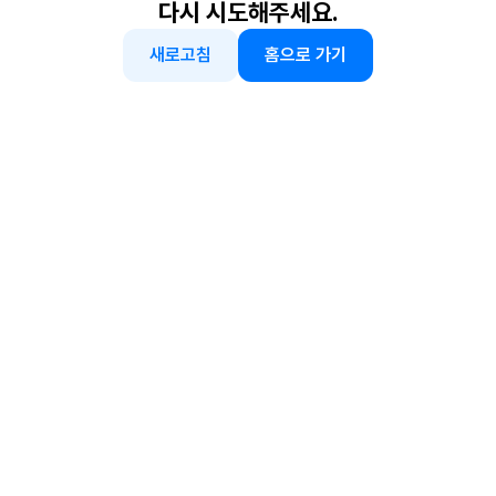
다시 시도해주세요.
새로고침
홈으로 가기