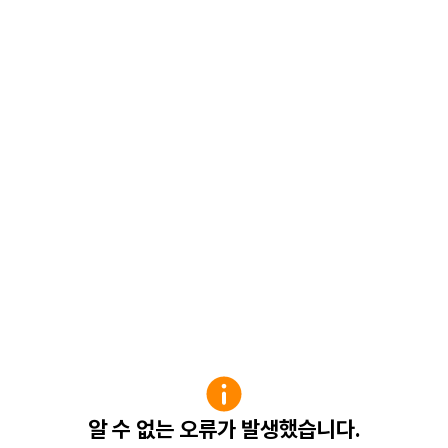
알 수 없는 오류가 발생했습니다.