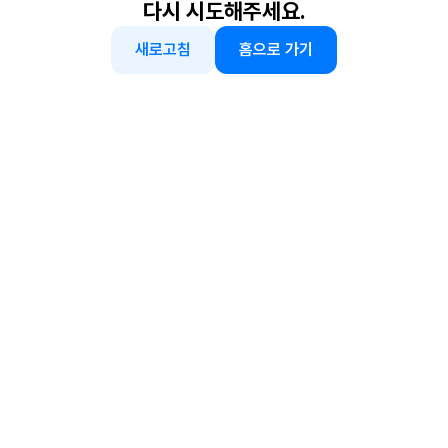
다시 시도해주세요.
새로고침
홈으로 가기