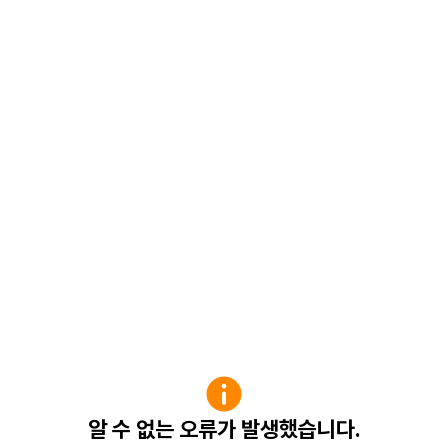
알 수 없는 오류가 발생했습니다.