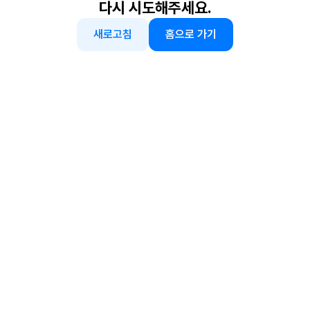
다시 시도해주세요.
새로고침
홈으로 가기