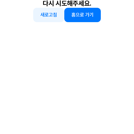
다시 시도해주세요.
새로고침
홈으로 가기