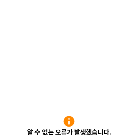
알 수 없는 오류가 발생했습니다.