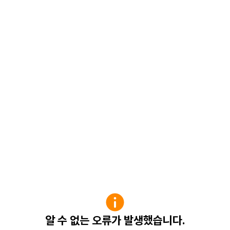
알 수 없는 오류가 발생했습니다.