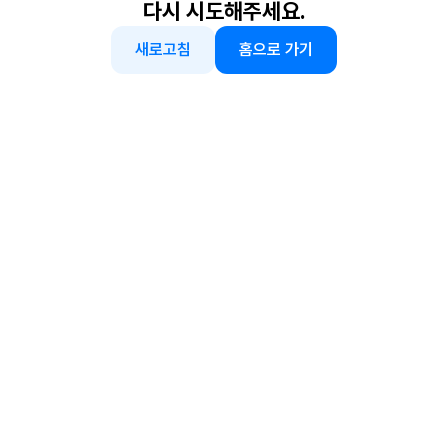
다시 시도해주세요.
새로고침
홈으로 가기