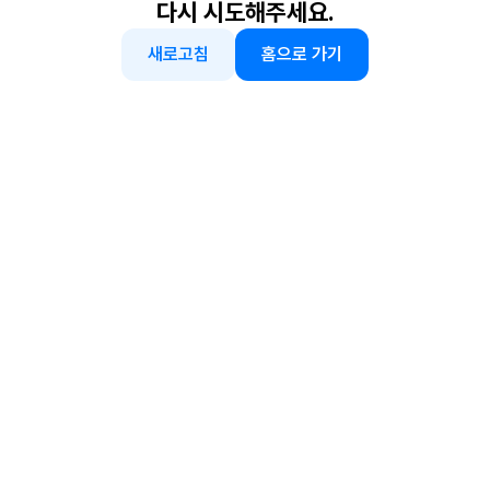
다시 시도해주세요.
새로고침
홈으로 가기