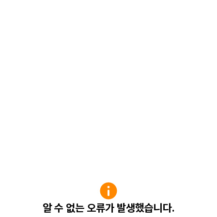
알 수 없는 오류가 발생했습니다.