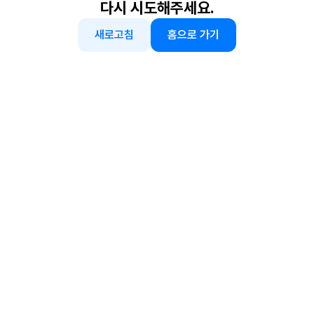
다시 시도해주세요.
새로고침
홈으로 가기