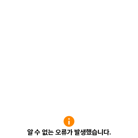
알 수 없는 오류가 발생했습니다.