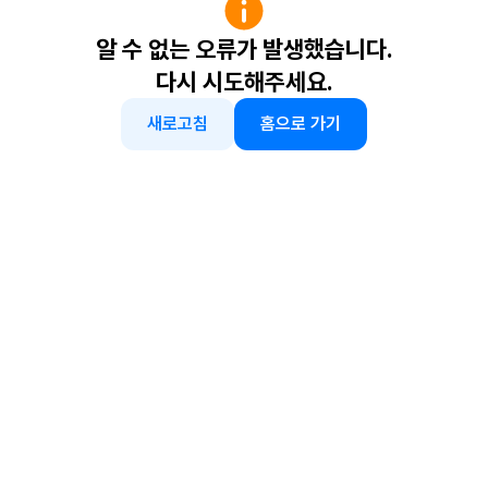
알 수 없는 오류가 발생했습니다.
다시 시도해주세요.
새로고침
홈으로 가기