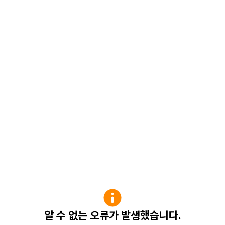
알 수 없는 오류가 발생했습니다.