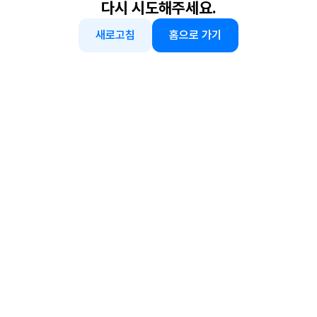
다시 시도해주세요.
새로고침
홈으로 가기