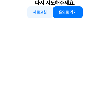
다시 시도해주세요.
새로고침
홈으로 가기