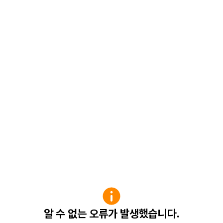
알 수 없는 오류가 발생했습니다.