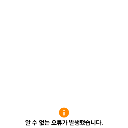
알 수 없는 오류가 발생했습니다.