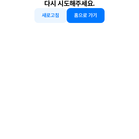
다시 시도해주세요.
새로고침
홈으로 가기