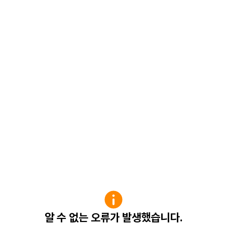
알 수 없는 오류가 발생했습니다.