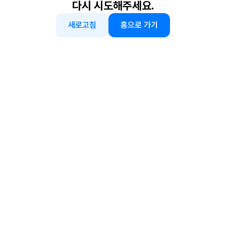
다시 시도해주세요.
새로고침
홈으로 가기