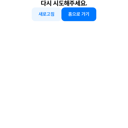
다시 시도해주세요.
새로고침
홈으로 가기