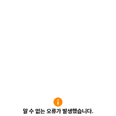
알 수 없는 오류가 발생했습니다.