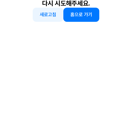
다시 시도해주세요.
새로고침
홈으로 가기