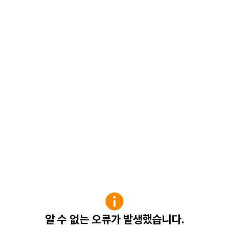
알 수 없는 오류가 발생했습니다.