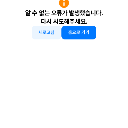
알 수 없는 오류가 발생했습니다.
다시 시도해주세요.
새로고침
홈으로 가기