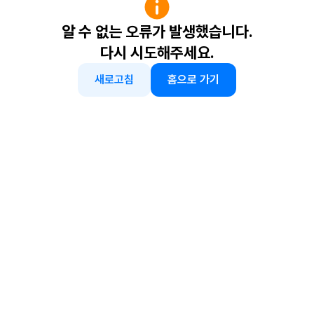
알 수 없는 오류가 발생했습니다.
다시 시도해주세요.
새로고침
홈으로 가기