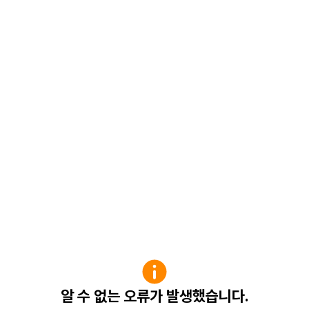
알 수 없는 오류가 발생했습니다.