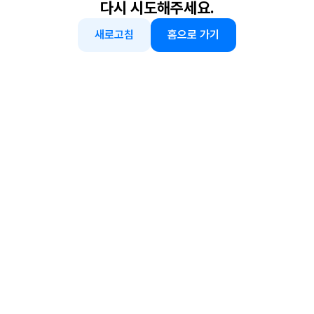
다시 시도해주세요.
새로고침
홈으로 가기