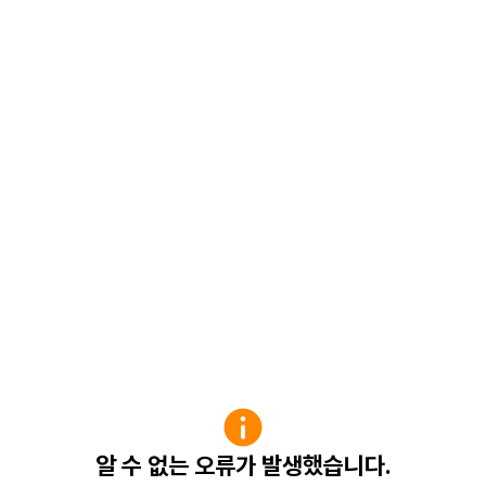
알 수 없는 오류가 발생했습니다.