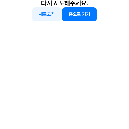
다시 시도해주세요.
새로고침
홈으로 가기