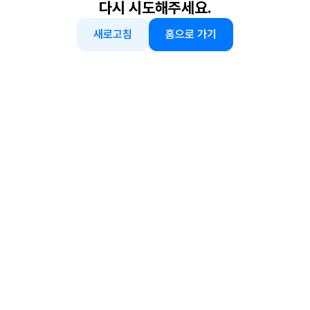
다시 시도해주세요.
새로고침
홈으로 가기